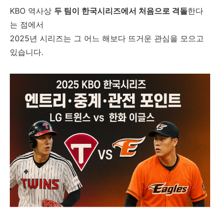
KBO 역사상
두 팀이 한국시리즈에서 처음으로 격돌
한다
는 점에서
2025년 시리즈는 그 어느 해보다 뜨거운 관심을 모으고
있습니다.