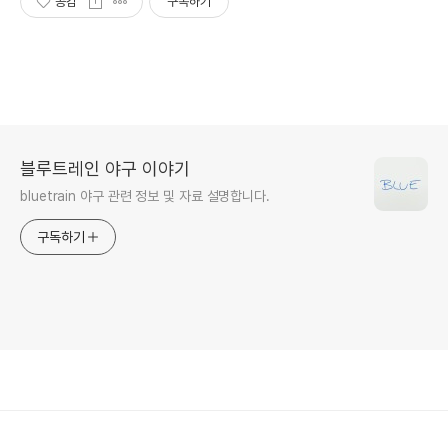
공감
구독하기
블루트레인 야구 이야기
bluetrain 야구 관련 정보 및 자료 설명합니다.
구독하기