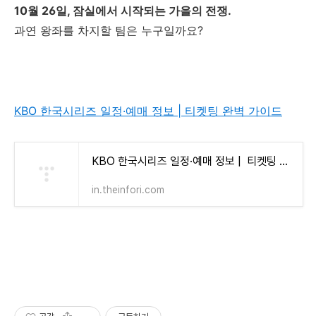
10월 26일, 잠실에서 시작되는 가을의 전쟁.
과연 왕좌를 차지할 팀은 누구일까요?
KBO 한국시리즈 일정·예매 정보 | 티켓팅 완벽 가이드
KBO 한국시리즈 일정·예매 정보 | 티켓팅 완벽 가이드
in.theinfori.com