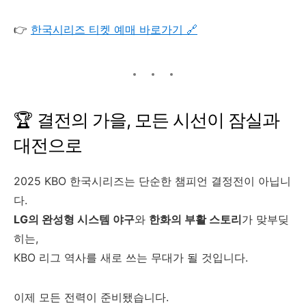
👉
한국시리즈 티켓 예매 바로가기 🔗
🏆 결전의 가을, 모든 시선이 잠실과
대전으로
2025 KBO 한국시리즈는 단순한 챔피언 결정전이 아닙니
다.
LG의 완성형 시스템 야구
와
한화의 부활 스토리
가 맞부딪
히는,
KBO 리그 역사를 새로 쓰는 무대가 될 것입니다.
이제 모든 전력이 준비됐습니다.