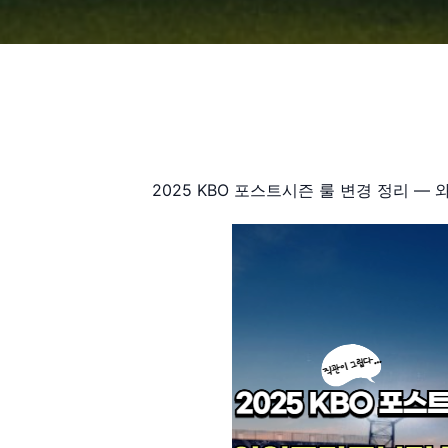
2025 KBO 포스트시즌 룰 변경 정리 