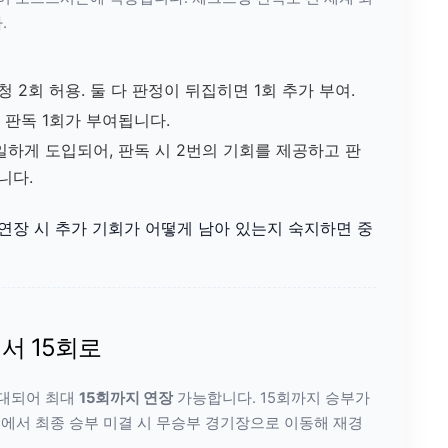
.
청 2회 허용. 둘 다 판정이 뒤집히면 1회 추가 부여.
 판독 1회가 부여됩니다.
하게 도입되어, 판독 시 2번의 기회를 제공하고 판
니다.
연장 시 추가 기회가 어떻게 남아 있는지 숙지하면 중
에서 15회로
확대되어 최대
15회까지 연장
가능합니다. 15회까지 승부가
기에서 최종 승부 미결 시 무승부 경기장으로 이동해 재경