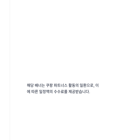
해당 배너는 쿠팡 파트너스 활동의 일환으로, 이
에 따른 일정액의 수수료를 제공받습니다.