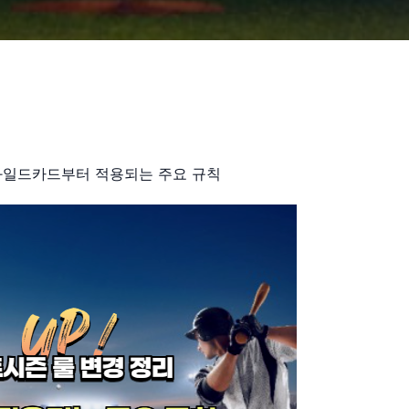
— 와일드카드부터 적용되는 주요 규칙