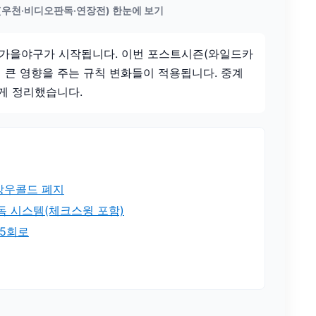
우천·비디오판독·연장전) 한눈에 보기
로 가을야구가 시작됩니다. 이번 포스트시즌(와일드카
 큰 영향을 주는 규칙 변화들이 적용됩니다. 중계
게 정리했습니다.
 강우콜드 폐지
판독 시스템(체크스윙 포함)
15회로