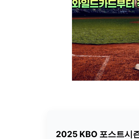
2025 KBO 포스트시