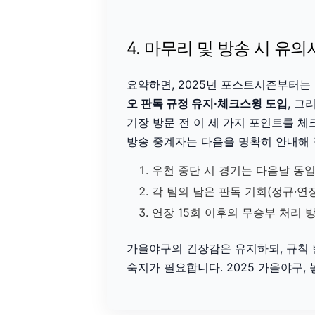
4. 마무리 및 방송 시 유
요약하면, 2025년 포스트시즌부터는
오 판독 규정 유지·체크스윙 도입
, 그
기장 방문 전 이 세 가지 포인트를 
방송 중계자는 다음을 명확히 안내해 
우천 중단 시 경기는 다음날 동
각 팀의 남은 판독 기회(정규·연
연장 15회 이후의 무승부 처리 
가을야구의 긴장감은 유지하되, 규칙 
숙지가 필요합니다. 2025 가을야구,