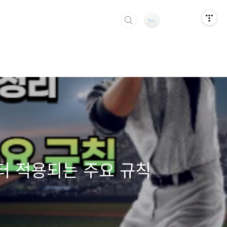
부터 적용되는 주요 규칙