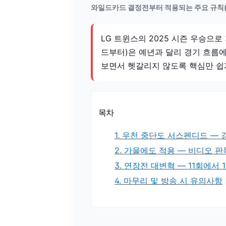
와일드카드 결정전부터 적용되는 주요 규칙(
LG 트윈스의 2025 시즌 우승으
드부터)은 예년과 달리 경기 흐름에
보면서 헷갈리지 않도록 핵심만 쉽
목차
1. 우천 중단도 서스펜디드 —
2. 가을에도 적용 — 비디오 
3. 연장전 대변혁 — 11회에서 
4. 마무리 및 방송 시 유의사항